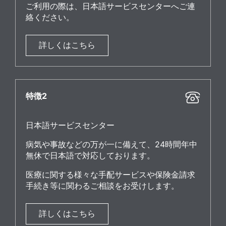
ご利用の際は、日本語サービスセンターへご連
絡ください。
詳しくはこちら
特徴2
日本語サービスセンター
病気や事故などの万が一に備えて、24時間年中
無休で日本語で対応しております。
医療に関する様々な手配サービスや保険金請求
手続き等に関わるご相談をお受けします。
詳しくはこちら