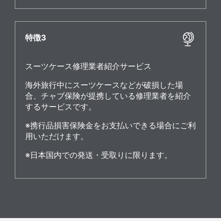
特徴3
スーツケース修理業者紹介サービス
海外旅行中にスーツケースなどが破損した場
合、チャブ保険が提携している修理業者を紹介
するサービスです。
※携行品損害保険金をお支払いできる場合にご利
用いただけます。
※日本国内での発送・受取りに限ります。