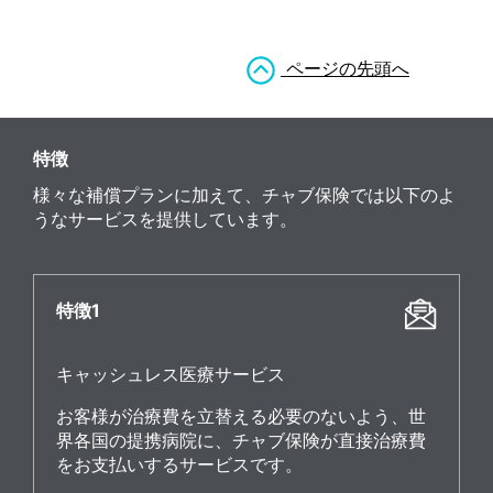
ページの先頭へ
特徴
様々な補償プランに加えて、チャブ保険では以下のよ
うなサービスを提供しています。
特徴1
キャッシュレス医療サービス
お客様が治療費を立替える必要のないよう、世
界各国の提携病院に、チャブ保険が直接治療費
をお支払いするサービスです。