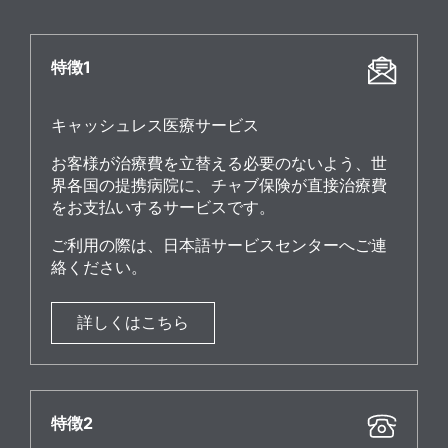
特徴1
キャッシュレス医療サービス
お客様が治療費を立替える必要のないよう、世
界各国の提携病院に、チャブ保険が直接治療費
をお支払いするサービスです。
ご利用の際は、日本語サービスセンターへご連
絡ください。
詳しくはこちら
特徴2