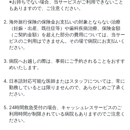
※お持ちでない場合、当サービスがご利用できないこと
もありますので、ご注意ください。
海外旅行保険の保険金お支払いの対象とならない治療
（妊娠・出産、既往症等）や歯科疾病治療、保険金額
（ご契約金額）を超えた部分の費用については、当サー
ビスのご利用はできません。その場で病院にお支払いく
ださい。
病院へお越しの際は、事前にご予約されることをおすす
めいたします。
日本語対応可能な医師またはスタッフについては、常に
勤務しているとは限りませんので、あらかじめご了承く
ださい。
24時間救急受付の場合、キャッシュレスサービスのご
利用時間が制限されている病院もありますのでご注意く
ださい。