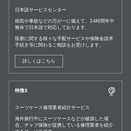
日本語サービスセンター
病気や事故などの万が一に備えて、24時間年中
無休で日本語で対応しております。
医療に関する様々な手配サービスや保険金請求
手続き等に関わるご相談をお受けします。
詳しくはこちら
特徴3
スーツケース修理業者紹介サービス
海外旅行中にスーツケースなどが破損した場
合、チャブ保険が提携している修理業者を紹介