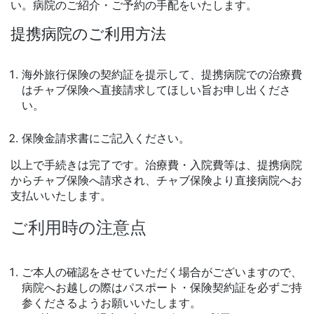
い。病院のご紹介・ご予約の手配をいたします。
提携病院のご利用方法
海外旅行保険の契約証を提示して、提携病院での治療費
はチャブ保険へ直接請求してほしい旨お申し出くださ
い。
保険金請求書にご記入ください。
以上で手続きは完了です。治療費・入院費等は、提携病院
からチャブ保険へ請求され、チャブ保険より直接病院へお
支払いいたします。
ご利用時の注意点
ご本人の確認をさせていただく場合がございますので、
病院へお越しの際はパスポート・保険契約証を必ずご持
参くださるようお願いいたします。