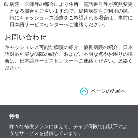
病院・医師等の都合により住所・電話番号等が突然変更
となる場合もございますので、提携病院をご利用の際、
特にキャッシュレス治療をご希望される場合は、事前に
日本語サービスセンターへご連絡ください。
お問い合わせ
キャッシュレス可能な病院の紹介、優良病院の紹介、日本
語対応可能な病院の紹介、およびご不明な点やお困りの場
合は、
日本語サービスセンター
へご連絡ください。連絡く
ださい。
ページの先頭へ
特徴
様々な補償プランに加えて、チャブ保険では以下のよ
うなサービスを提供しています。