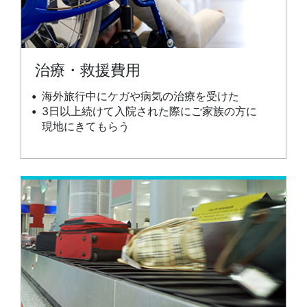
治療・救援費用
海外旅行中にケガや病気の治療を受けた
3日以上続けて入院された際にご家族の方に
現地にきてもらう