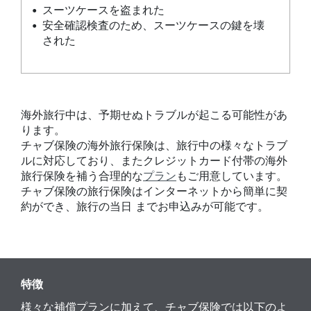
スーツケースを盗まれた
安全確認検査のため、スーツケースの鍵を壊
された
海外旅行中は、予期せぬトラブルが起こる可能性があ
ります。
チャブ保険の海外旅行保険は、旅行中の様々なトラブ
ルに対応しており、またクレジットカード付帯の海外
旅行保険を補う合理的な
プラン
もご用意しています。
チャブ保険の旅行保険はインターネットから簡単に契
約ができ、旅行の当日 までお申込みが可能です。
特徴
様々な補償プランに加えて、チャブ保険では以下のよ