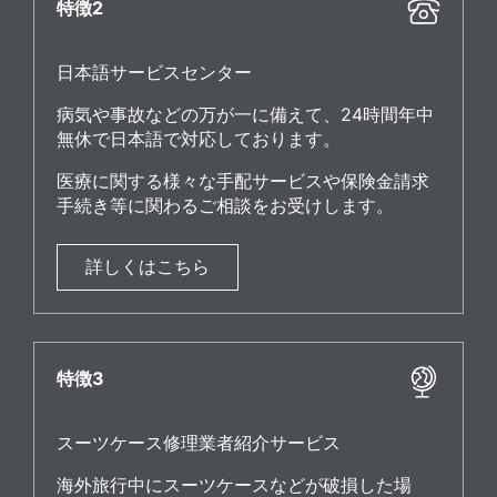
特徴2
日本語サービスセンター
病気や事故などの万が一に備えて、24時間年中
無休で日本語で対応しております。
医療に関する様々な手配サービスや保険金請求
手続き等に関わるご相談をお受けします。
詳しくはこちら
特徴3
スーツケース修理業者紹介サービス
海外旅行中にスーツケースなどが破損した場