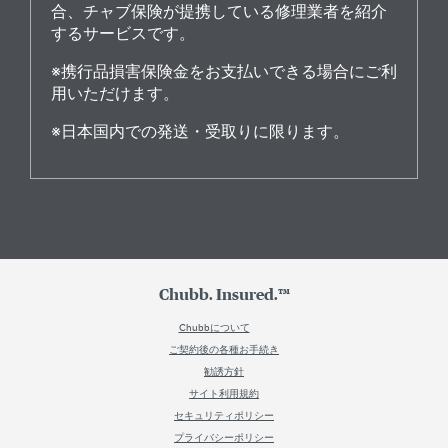
合、チャブ保険が提携している修理業者を紹介
するサービスです。
※携行品損害保険金をお支払いできる場合にご利
用いただけます。
※日本国内での発送・受取りに限ります。
Chubb. Insured.™
Chubbについて
ご契約後の各種お手続き
勧誘方針
サイト利用規約
セキュリティポリシー
プライバシーポリシー