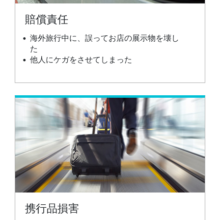
賠償責任
海外旅行中に、誤ってお店の展示物を壊し
た
他人にケガをさせてしまった
携行品損害