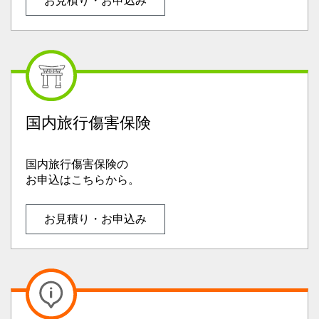
お見積り・お申込み
国内旅行傷害保険
国内旅行傷害保険の
お申込はこちらから。
お見積り・お申込み