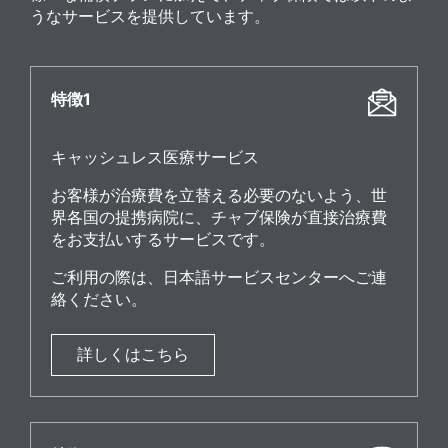
うなサービスを提供しています。
特徴1
キャッシュレス医療サービス
お客様が治療費を立替える必要のないよう、世
界各国の提携病院に、チャブ保険が直接治療費
をお支払いするサービスです。
ご利用の際は、日本語サービスセンターへご連
絡ください。
詳しくはこちら