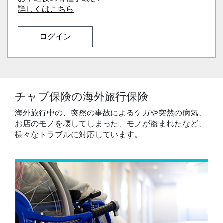
詳しくはこちら
ログイン
チャブ保険の海外旅行保険
海外旅行中の、突然の事故によるケガや突然の病気、
お店のモノを壊してしまった、モノが盗まれたなど、
様々なトラブルに対応しています。