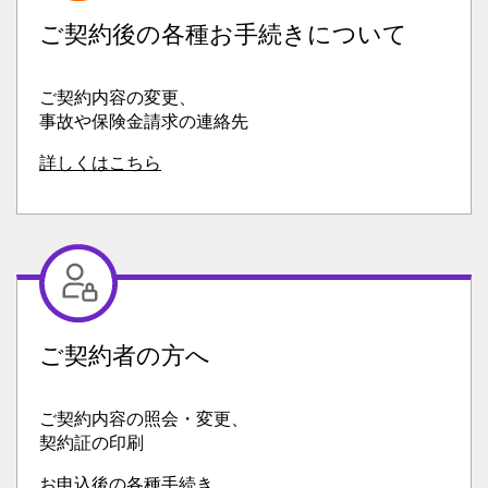
ご契約後の各種お手続きについて
ご契約内容の変更、
事故や保険金請求の連絡先
詳しくはこちら
ご契約者の方へ
ご契約内容の照会・変更、
契約証の印刷
お申込後の各種手続き.