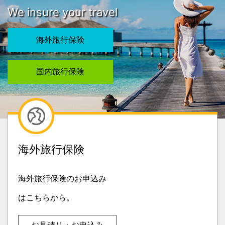
We insure your travel
海外旅行保険
国内旅行保険
海外旅行保険
海外旅行保険のお申込み
はこちらから。